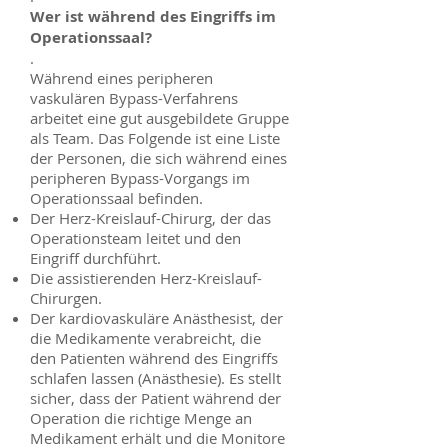
Wer ist während des Eingriffs im
Operationssaal?
.
Während eines peripheren
vaskulären Bypass-Verfahrens
arbeitet eine gut ausgebildete Gruppe
als Team. Das Folgende ist eine Liste
der Personen, die sich während eines
peripheren Bypass-Vorgangs im
Operationssaal befinden.
Der Herz-Kreislauf-Chirurg, der das
Operationsteam leitet und den
Eingriff durchführt.
Die assistierenden Herz-Kreislauf-
Chirurgen.
Der kardiovaskuläre Anästhesist, der
die Medikamente verabreicht, die
den Patienten während des Eingriffs
schlafen lassen (Anästhesie). Es stellt
sicher, dass der Patient während der
Operation die richtige Menge an
Medikament erhält und die Monitore