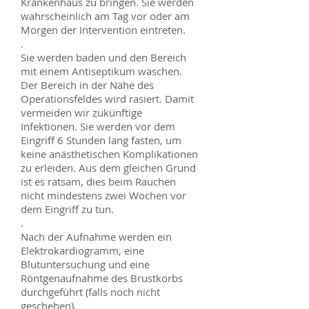
Krankenhaus zu bringen. Sie werden
wahrscheinlich am Tag vor oder am
Morgen der Intervention eintreten.
.
Sie werden baden und den Bereich
mit einem Antiseptikum waschen.
Der Bereich in der Nähe des
Operationsfeldes wird rasiert. Damit
vermeiden wir zukünftige
Infektionen. Sie werden vor dem
Eingriff 6 Stunden lang fasten, um
keine anästhetischen Komplikationen
zu erleiden. Aus dem gleichen Grund
ist es ratsam, dies beim Rauchen
nicht mindestens zwei Wochen vor
dem Eingriff zu tun.
.
Nach der Aufnahme werden ein
Elektrokardiogramm, eine
Blutuntersuchung und eine
Röntgenaufnahme des Brustkorbs
durchgeführt (falls noch nicht
geschehen).