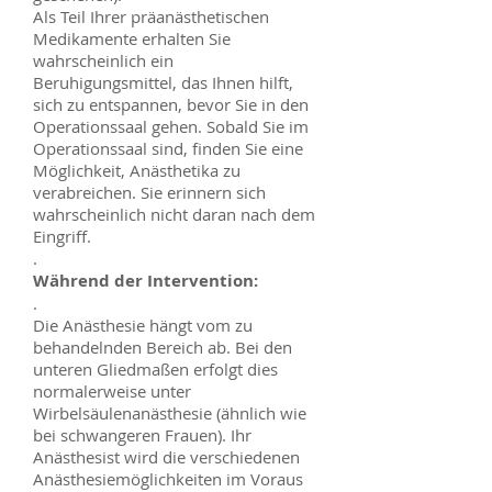
Als Teil Ihrer präanästhetischen
Medikamente erhalten Sie
wahrscheinlich ein
Beruhigungsmittel, das Ihnen hilft,
sich zu entspannen, bevor Sie in den
Operationssaal gehen. Sobald Sie im
Operationssaal sind, finden Sie eine
Möglichkeit, Anästhetika zu
verabreichen. Sie erinnern sich
wahrscheinlich nicht daran nach dem
Eingriff.
.
Während der Intervention:
.
Die Anästhesie hängt vom zu
behandelnden Bereich ab. Bei den
unteren Gliedmaßen erfolgt dies
normalerweise unter
Wirbelsäulenanästhesie (ähnlich wie
bei schwangeren Frauen). Ihr
Anästhesist wird die verschiedenen
Anästhesiemöglichkeiten im Voraus