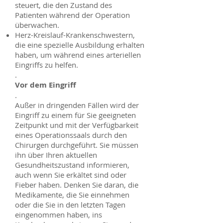
steuert, die den Zustand des
Patienten während der Operation
überwachen.
Herz-Kreislauf-Krankenschwestern,
die eine spezielle Ausbildung erhalten
haben, um während eines arteriellen
Eingriffs zu helfen.
.
Vor dem Eingriff
.
Außer in dringenden Fällen wird der
Eingriff zu einem für Sie geeigneten
Zeitpunkt und mit der Verfügbarkeit
eines Operationssaals durch den
Chirurgen durchgeführt. Sie müssen
ihn über Ihren aktuellen
Gesundheitszustand informieren,
auch wenn Sie erkältet sind oder
Fieber haben. Denken Sie daran, die
Medikamente, die Sie einnehmen
oder die Sie in den letzten Tagen
eingenommen haben, ins