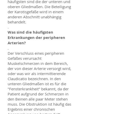
häufigsten sind die der unteren und
oberen Gliedmaßen. Die Beteiligung
der Karotisgefäße wird in einem
anderen Abschnitt unabhängig
behandelt.
.
Was sind die häufigsten
Erkrankungen der peripheren
Arterien?
.
Der Verschluss eines peripheren
Gefäßes verursacht
Muskelschmerzen in dem Bereich,
der von dieser Arterie versorgt wird,
oder was wir als intermittierende
Claudicatio bezeichnen. In den
unteren Gliedmaßen ist es für die
"Fensterkrankheit" bekannt, da der
Patient aufgrund der Schmerzen in
den Beinen alle paar Meter stehen
muss. Die Obstruktion ist häufig das
Ergebnis einer chronischen