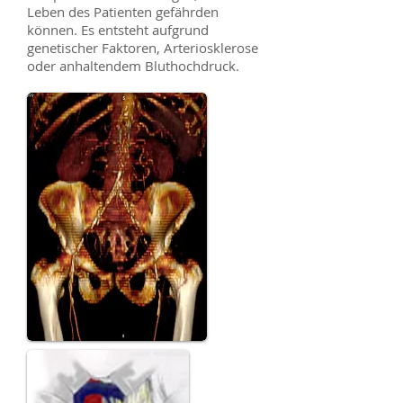
Leben des Patienten gefährden
können. Es entsteht aufgrund
genetischer Faktoren, Arteriosklerose
oder anhaltendem Bluthochdruck.