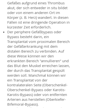
Gefäßes aufgrund eines Thrombus
akut, der sich entweder in situ bildet
oder von einem anderen Ort im
Körper (z. B. Herz) wandert. In diesen
Fällen ist eine dringende Operation in
kürzester Zeit erforderlich.
Der periphere Gefäßbypass oder
Bypass besteht darin, ein
Transplantat vom proximalen Bereich
der Gefäßerkrankung mit dem
distalen Bereich zu verbinden. Auf
diese Weise können wir den
erkrankten Bereich "annullieren" und
das Blut den Muskel erreichen lassen,
der durch das Transplantat gespült
werden soll. Manchmal können wir
ein Transplantat von der
kontralateralen Seite (Oberschenkel-
Oberschenkel-Bypass oder Karotis-
Karotis-Bypass) oder von entfernten
Arterien aus herstellen (Oberkiefer-
Bifemoral-Bypass).