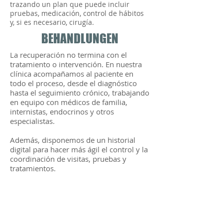
trazando un plan que puede incluir
pruebas, medicación, control de hábitos
y, si es necesario, cirugía.
BEHANDLUNGEN
La recuperación no termina con el
tratamiento o intervención. En nuestra
clínica acompañamos al paciente en
todo el proceso, desde el diagnóstico
hasta el seguimiento crónico, trabajando
en equipo con médicos de familia,
internistas, endocrinos y otros
especialistas.
Además, disponemos de un historial
digital para hacer más ágil el control y la
coordinación de visitas, pruebas y
tratamientos.