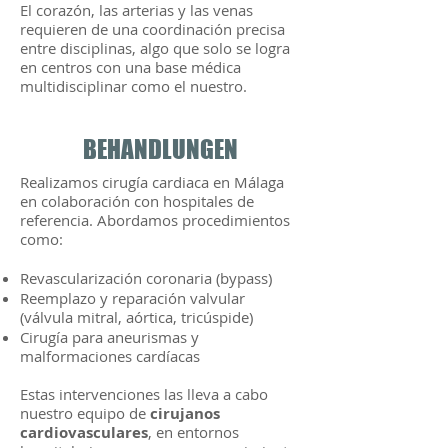
El corazón, las arterias y las venas
requieren de una coordinación precisa
entre disciplinas, algo que solo se logra
en centros con una base médica
multidisciplinar como el nuestro.
BEHANDLUNGEN
Realizamos cirugía cardiaca en Málaga
en colaboración con hospitales de
referencia. Abordamos procedimientos
como:
Revascularización coronaria (bypass)
Reemplazo y reparación valvular
(válvula mitral, aórtica, tricúspide)
Cirugía para aneurismas y
malformaciones cardíacas
Estas intervenciones las lleva a cabo
nuestro equipo de
cirujanos
cardiovasculares
, en entornos