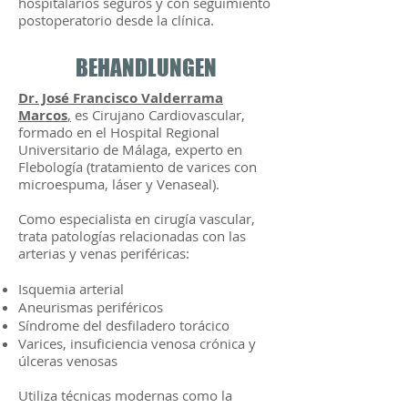
hospitalarios seguros y con seguimiento
postoperatorio desde la clínica.
BEHANDLUNGEN
Dr. José Francisco Valderrama
Marcos
,
es Cirujano Cardiovascular,
formado en el Hospital Regional
Universitario de Málaga, experto en
Flebología (tratamiento de varices con
microespuma, láser y Venaseal).
Como especialista en cirugía vascular,
trata patologías relacionadas con las
arterias y venas periféricas:
Isquemia arterial
Aneurismas periféricos
Síndrome del desfiladero torácico
Varices, insuficiencia venosa crónica y
úlceras venosas
Utiliza técnicas modernas como la