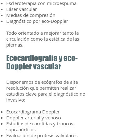
Escleroterapia con microespuma
Láser vascular
Medias de compresión
Diagnóstico por eco-Doppler
Todo orientado a mejorar tanto la
circulación como la estética de las
piernas.
Ecocardiografía y eco-
Doppler vascular
Disponemos de ecógrafos de alta
resolución que permiten realizar
estudios clave para el diagnóstico no
invasivo:
Ecocardiograma Doppler
Doppler arterial y venoso
Estudios de carótidas y troncos
supraaórticos
Evaluación de prótesis valvulares