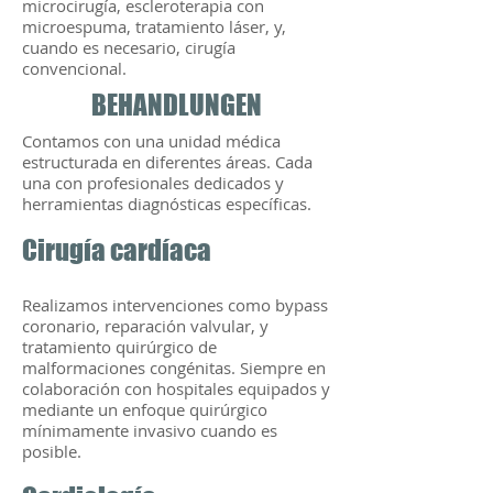
microcirugía, escleroterapia con
microespuma, tratamiento láser, y,
cuando es necesario, cirugía
convencional.
BEHANDLUNGEN
Contamos con una unidad médica
estructurada en diferentes áreas. Cada
una con profesionales dedicados y
herramientas diagnósticas específicas.
Cirugía cardíaca
Realizamos intervenciones como bypass
coronario, reparación valvular, y
tratamiento quirúrgico de
malformaciones congénitas. Siempre en
colaboración con hospitales equipados y
mediante un enfoque quirúrgico
mínimamente invasivo cuando es
posible.