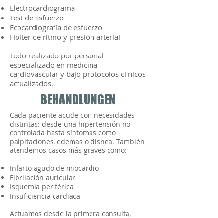
Electrocardiograma
Test de esfuerzo
Ecocardiografía de esfuerzo
Holter de ritmo y presión arterial
Todo realizado por personal
especializado en medicina
cardiovascular y bajo protocolos clínicos
actualizados.
BEHANDLUNGEN
Cada paciente acude con necesidades
distintas: desde una hipertensión no
controlada hasta síntomas como
palpitaciones, edemas o disnea. También
atendemos casos más graves como:
Infarto agudo de miocardio
Fibrilación auricular
Isquemia periférica
Insuficiencia cardiaca
Actuamos desde la primera consulta,