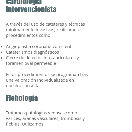
Cardiología
intervencionista
A través del uso de catéteres y técnicas
mínimamente invasivas, realizamos
procedimientos como:
Angioplastia coronaria con stent
Cateterismos diagnósticos
Cierre de defectos interauriculares y
foramen oval permeable
Estos procedimientos se programan tras
una valoración individualizada en
nuestra consulta.
Flebología
Tratamos patologías venosas como
varices, arañas vasculares, trombosis y
flebitis. Utilizamos: