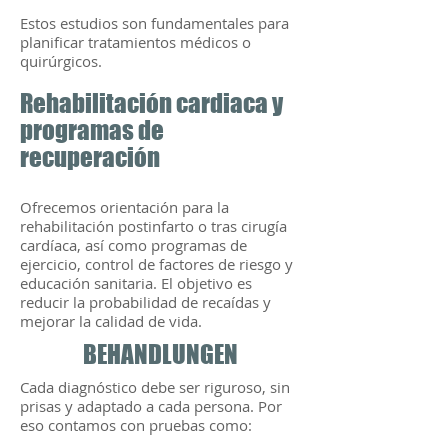
Estos estudios son fundamentales para
planificar tratamientos médicos o
quirúrgicos.
Rehabilitación cardiaca y
programas de
recuperación
Ofrecemos orientación para la
rehabilitación postinfarto o tras cirugía
cardíaca, así como programas de
ejercicio, control de factores de riesgo y
educación sanitaria. El objetivo es
reducir la probabilidad de recaídas y
mejorar la calidad de vida.
BEHANDLUNGEN
Cada diagnóstico debe ser riguroso, sin
prisas y adaptado a cada persona. Por
eso contamos con pruebas como: