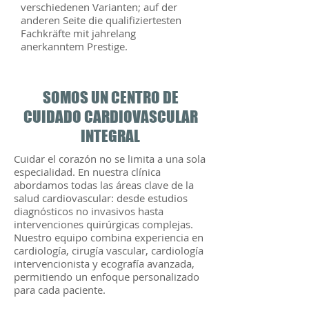
verschiedenen Varianten; auf der
anderen Seite die qualifiziertesten
Fachkräfte mit jahrelang
anerkanntem Prestige.
SOMOS UN CENTRO DE
CUIDADO CARDIOVASCULAR
INTEGRAL
Cuidar el corazón no se limita a una sola
especialidad. En nuestra clínica
abordamos todas las áreas clave de la
salud cardiovascular: desde estudios
diagnósticos no invasivos hasta
intervenciones quirúrgicas complejas.
Nuestro equipo combina experiencia en
cardiología, cirugía vascular, cardiología
intervencionista y ecografía avanzada,
permitiendo un enfoque personalizado
para cada paciente.