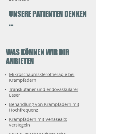
UNSERE PATIENTEN DENKEN
...
WAS KÖNNEN WIR DIR
ANBIETEN
Mikroschaumsklerotherapie bei
Krampfadern
Transkutaner und endovaskulärer
Laser
Behandlung von Krampfadern mit
Hochfrequenz
Krampfadern mit Venaseal®
versiegeln