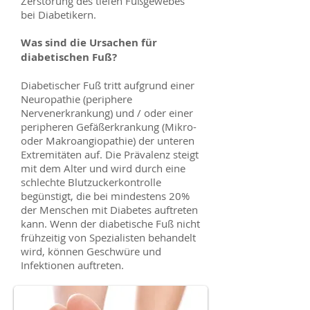
Zerstörung des tiefen Fußgewebes
bei Diabetikern.
Was sind die Ursachen für
diabetischen Fuß?
Diabetischer Fuß tritt aufgrund einer
Neuropathie (periphere
Nervenerkrankung) und / oder einer
peripheren Gefäßerkrankung (Mikro-
oder Makroangiopathie) der unteren
Extremitäten auf. Die Prävalenz steigt
mit dem Alter und wird durch eine
schlechte Blutzuckerkontrolle
begünstigt, die bei mindestens 20%
der Menschen mit Diabetes auftreten
kann. Wenn der diabetische Fuß nicht
frühzeitig von Spezialisten behandelt
wird, können Geschwüre und
Infektionen auftreten.