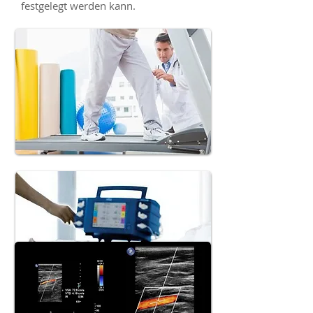
festgelegt werden kann.