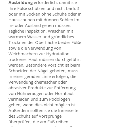
Ausbildung
erforderlich, damit sie
ihre Füße schützen und nicht barfuß
oder mit Socken ohne Schuhe oder in
Hausschuhen mit dünnen Sohlen im
In- oder Ausland gehen müssen.
Tägliche Inspektion, Waschen mit
warmem Wasser und gründliches
Trocknen der Oberfläche beider Füße
sowie die Verwendung von
Weichmachern zur Hydratation
trockener Haut müssen durchgeführt
werden. Besondere Vorsicht ist beim
Schneiden der Nägel geboten, muss
in einer geraden Linie erfolgen, die
Verwendung chemischer oder
abrasiver Produkte zur Entfernung
von Hühneraugen oder Hornhaut
vermeiden und zum Podologen
gehen, wenn dies nicht möglich ist.
Außerdem sollten sie die Innenseite
des Schuhs auf Vorsprünge
überprüfen, die am Fuß reiben