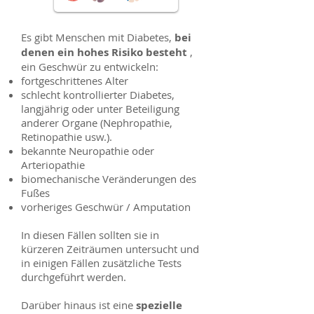
Es gibt Menschen mit Diabetes,
bei
denen ein hohes Risiko besteht
,
ein Geschwür zu entwickeln:
fortgeschrittenes Alter
schlecht kontrollierter Diabetes,
langjährig oder unter Beteiligung
anderer Organe (Nephropathie,
Retinopathie usw.).
bekannte Neuropathie oder
Arteriopathie
biomechanische Veränderungen des
Fußes
vorheriges Geschwür / Amputation
In diesen Fällen sollten sie in
kürzeren Zeiträumen untersucht und
in einigen Fällen zusätzliche Tests
durchgeführt werden.
Darüber hinaus ist eine
spezielle