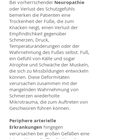
Bei vorherrschender
Neuropathie
oder Verlust des Schutzgefühls
bemerken die Patienten eine
Trockenheit der Füße, die zum
Knacken neigt, einen Verlust der
Empfindlichkeit gegenüber
Schmerzen, Druck,
Temperaturänderungen oder der
Wahrnehmung des Fußes selbst. Fuß,
ein Gefühl von Kälte und sogar
Atrophie und Schwäche der Muskeln,
die sich zu Missbildungen entwickeln
können. Diese Deformitäten
verursachen zusammen mit der
mangelnden Wahrnehmung von
Schmerzen wiederholte
Mikrotrauma, die zum Auftreten von
Geschwüren führen können.
Periphere arterielle
Erkrankungen
hingegen
verursachen bei großen Gefäßen eine