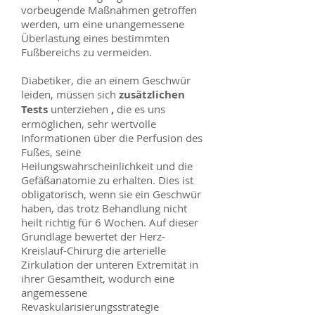
vorbeugende Maßnahmen getroffen
werden, um eine unangemessene
Überlastung eines bestimmten
Fußbereichs zu vermeiden.
Diabetiker, die an einem Geschwür
leiden, müssen sich
zusätzlichen
Tests
unterziehen
,
die es uns
ermöglichen, sehr wertvolle
Informationen über die Perfusion des
Fußes, seine
Heilungswahrscheinlichkeit und die
Gefäßanatomie zu erhalten. Dies ist
obligatorisch, wenn sie ein Geschwür
haben, das trotz Behandlung nicht
heilt richtig für 6 Wochen. Auf dieser
Grundlage bewertet der Herz-
Kreislauf-Chirurg die arterielle
Zirkulation der unteren Extremität in
ihrer Gesamtheit, wodurch eine
angemessene
Revaskularisierungsstrategie