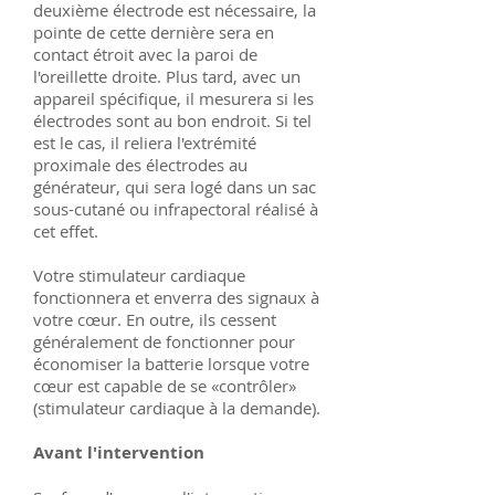
deuxième électrode est nécessaire, la
pointe de cette dernière sera en
contact étroit avec la paroi de
l'oreillette droite. Plus tard, avec un
appareil spécifique, il mesurera si les
électrodes sont au bon endroit. Si tel
est le cas, il reliera l'extrémité
proximale des électrodes au
générateur, qui sera logé dans un sac
sous-cutané ou infrapectoral réalisé à
cet effet.
Votre stimulateur cardiaque
fonctionnera et enverra des signaux à
votre cœur. En outre, ils cessent
généralement de fonctionner pour
économiser la batterie lorsque votre
cœur est capable de se «contrôler»
(stimulateur cardiaque à la demande).
Avant l'intervention