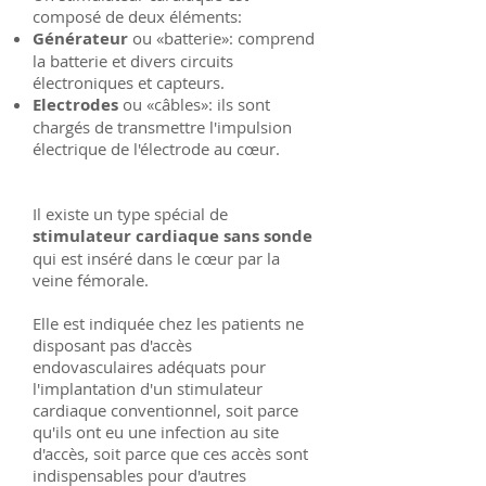
composé de deux éléments:
Générateur
ou «batterie»: comprend
la batterie et divers circuits
électroniques et capteurs.
Electrodes
ou «câbles»: ils sont
chargés de transmettre l'impulsion
électrique de l'électrode au cœur.
Il existe un type spécial de
stimulateur cardiaque sans sonde
qui est inséré dans le cœur par la
veine fémorale.
Elle est indiquée chez les patients ne
disposant pas d'accès
endovasculaires adéquats pour
l'implantation d'un stimulateur
cardiaque conventionnel, soit parce
qu'ils ont eu une infection au site
d'accès, soit parce que ces accès sont
indispensables pour d'autres