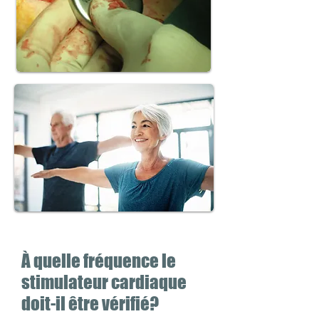
À quelle fréquence le
stimulateur cardiaque
doit-il être vérifié?