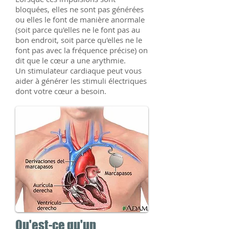
bloquées, elles ne sont pas générées
ou elles le font de manière anormale
(soit parce qu'elles ne le font pas au
bon endroit, soit parce qu'elles ne le
font pas avec la fréquence précise) on
dit que le cœur a une arythmie.
Un stimulateur cardiaque peut vous
aider à générer les stimuli électriques
dont votre cœur a besoin.
Qu'est-ce qu'un