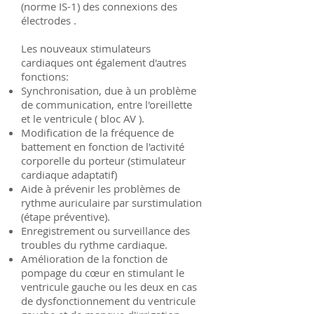
(norme IS-1) des connexions des
électrodes
.
Les nouveaux stimulateurs
cardiaques ont également d'autres
fonctions:
Synchronisation, due à un problème
de communication, entre l'oreillette
et le ventricule (
bloc AV
).
Modification de la fréquence de
battement en fonction de l'activité
corporelle du porteur (stimulateur
cardiaque adaptatif)
Aide à prévenir les problèmes de
rythme auriculaire par surstimulation
(étape préventive).
Enregistrement ou surveillance des
troubles du rythme cardiaque.
Amélioration de la fonction de
pompage du cœur en stimulant le
ventricule gauche ou les deux en cas
de dysfonctionnement du ventricule