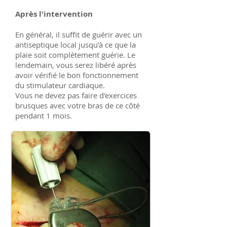
Après l'intervention
En général, il suffit de guérir avec un
antiseptique local jusqu'à ce que la
plaie soit complètement guérie. Le
lendemain, vous serez libéré après
avoir vérifié le bon fonctionnement
du stimulateur cardiaque.
Vous ne devez pas faire d'exercices
brusques avec votre bras de ce côté
pendant 1 mois.