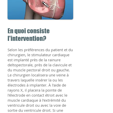
En quoi consiste
l'intervention?
Selon les préférences du patient et du
chirurgien, le stimulateur cardiaque
est implanté près de la rainure
deltopectorale, près de la clavicule et
du muscle pectoral droit ou gauche.
Le chirurgien localisera une veine à
travers laquelle insérer la ou les
électrodes à implanter. À l'aide de
rayons X, il placera la pointe de
l'électrode en contact étroit avec le
muscle cardiaque à l'extrémité du
ventricule droit ou avec la voie de
sortie du ventricule droit. Si une