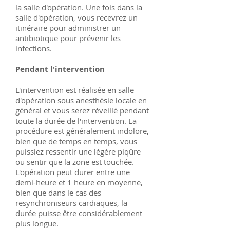
la salle d'opération. Une fois dans la
salle d'opération, vous recevrez un
itinéraire pour administrer un
antibiotique pour prévenir les
infections.
Pendant l'intervention
L'intervention est réalisée en salle
d'opération sous anesthésie locale en
général et vous serez réveillé pendant
toute la durée de l'intervention. La
procédure est généralement indolore,
bien que de temps en temps, vous
puissiez ressentir une légère piqûre
ou sentir que la zone est touchée.
L'opération peut durer entre une
demi-heure et 1 heure en moyenne,
bien que dans le cas des
resynchroniseurs cardiaques, la
durée puisse être considérablement
plus longue.