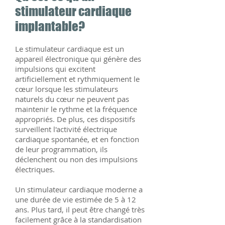
stimulateur cardiaque
implantable?
Le stimulateur cardiaque est un
appareil électronique qui génère des
impulsions qui excitent
artificiellement et rythmiquement le
cœur lorsque les stimulateurs
naturels du cœur ne peuvent pas
maintenir le rythme et la fréquence
appropriés. De plus, ces dispositifs
surveillent l'activité électrique
cardiaque spontanée, et en fonction
de leur programmation, ils
déclenchent ou non des impulsions
électriques.
Un stimulateur cardiaque moderne a
une durée de vie estimée de 5 à 12
ans. Plus tard, il peut être changé très
facilement grâce à la standardisation