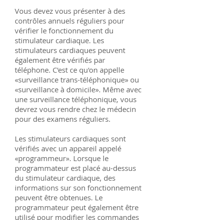
Vous devez vous présenter à des
contrôles annuels réguliers pour
vérifier le fonctionnement du
stimulateur cardiaque. Les
stimulateurs cardiaques peuvent
également être vérifiés par
téléphone. C'est ce qu'on appelle
«surveillance trans-téléphonique» ou
«surveillance à domicile». Même avec
une surveillance téléphonique, vous
devrez vous rendre chez le médecin
pour des examens réguliers.
Les stimulateurs cardiaques sont
vérifiés avec un appareil appelé
«programmeur». Lorsque le
programmateur est placé au-dessus
du stimulateur cardiaque, des
informations sur son fonctionnement
peuvent être obtenues. Le
programmateur peut également être
utilisé pour modifier les commandes