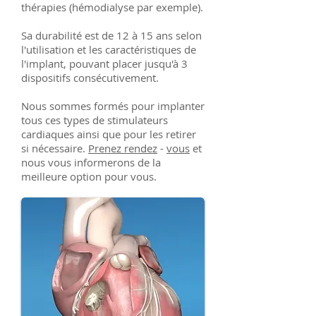
thérapies (hémodialyse par exemple).
Sa durabilité est de 12 à 15 ans selon
l'utilisation et les caractéristiques de
l'implant, pouvant placer jusqu'à 3
dispositifs consécutivement.
Nous sommes formés pour implanter
tous ces types de stimulateurs
cardiaques ainsi que pour les retirer
si nécessaire.
Prenez rendez
-
vous
et
nous vous informerons de la
meilleure option pour vous.