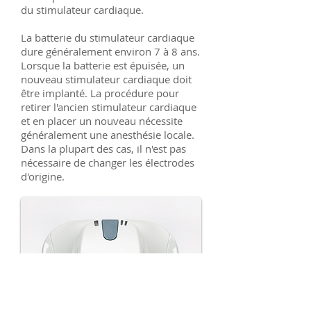
du stimulateur cardiaque.
La batterie du stimulateur cardiaque
dure généralement environ 7 à 8 ans.
Lorsque la batterie est épuisée, un
nouveau stimulateur cardiaque doit
être implanté. La procédure pour
retirer l'ancien stimulateur cardiaque
et en placer un nouveau nécessite
généralement une anesthésie locale.
Dans la plupart des cas, il n'est pas
nécessaire de changer les électrodes
d'origine.