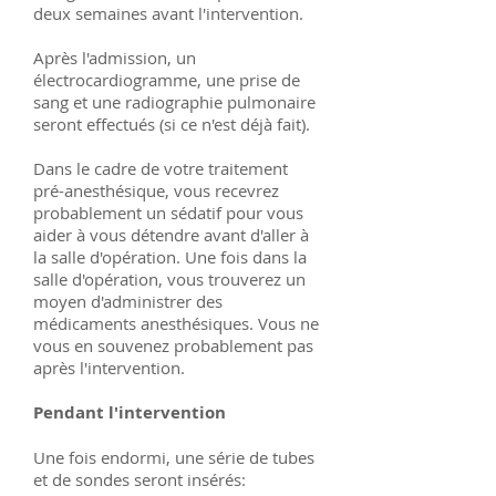
deux semaines avant l'intervention.
Après l'admission, un
électrocardiogramme, une prise de
sang et une radiographie pulmonaire
seront effectués (si ce n'est déjà fait).
Dans le cadre de votre traitement
pré-anesthésique, vous recevrez
probablement un sédatif pour vous
aider à vous détendre avant d'aller à
la salle d'opération. Une fois dans la
salle d'opération, vous trouverez un
moyen d'administrer des
médicaments anesthésiques. Vous ne
vous en souvenez probablement pas
après l'intervention.
Pendant l'intervention
Une fois endormi, une série de tubes
et de sondes seront insérés: