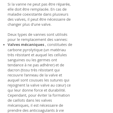
Si la vanne ne peut pas être réparée,
elle doit être remplacée. En cas de
maladie coexistante dans plusieurs
des valves, il peut être nécessaire de
changer plus d'une valve.
Deux types de vannes sont utilisés
pour le remplacement des vannes:
Valves mécaniques
, constituées de
carbone pyrolytique (un matériau
très résistant et auquel les cellules
sanguines ou les germes ont
tendance à ne pas adhérer) et de
dacron (tissu très résistant qui
recouvre l'anneau de la valve et
auquel sont cousues les sutures qui
rejoignent la valve valve au cœur) ce
qui leur donne force et durabilité.
Cependant, pour éviter la formation
de caillots dans les valves
mécaniques, il est nécessaire de
prendre des anticoagulants à vie