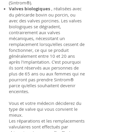
(Sintrom®).
Valves biologiques
, réalisées avec
du péricarde bovin ou porcin, ou
avec des valves porcines. Les valves
biologiques se dégradent,
contrairement aux valves
mécaniques, nécessitant un
remplacement lorsqu'elles cessent de
fonctionner, ce qui se produit
généralement entre 10 et 20 ans
après l'implantation. C'est pourquoi
ils sont réservés aux personnes de
plus de 65 ans ou aux femmes qui ne
pourront pas prendre Sintrom®
parce qu'elles souhaitent devenir
enceintes.
Vous et votre médecin déciderez du
type de valve qui vous convient le
mieux.
Les réparations et les remplacements
valvulaires sont effectués par