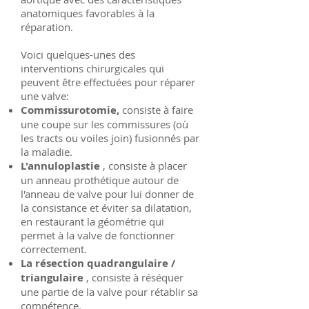
anatomiques favorables à la
réparation.
Voici quelques-unes des
interventions chirurgicales qui
peuvent être effectuées pour réparer
une valve:
Commissurotomie,
consiste à faire
une coupe sur les commissures (où
les tracts ou voiles join) fusionnés par
la maladie.
L'annuloplastie
, consiste à placer
un anneau prothétique autour de
l'anneau de valve pour lui donner de
la consistance et éviter sa dilatation,
en restaurant la géométrie qui
permet à la valve de fonctionner
correctement.
La résection quadrangulaire /
triangulaire
, consiste à réséquer
une partie de la valve pour rétablir sa
compétence.