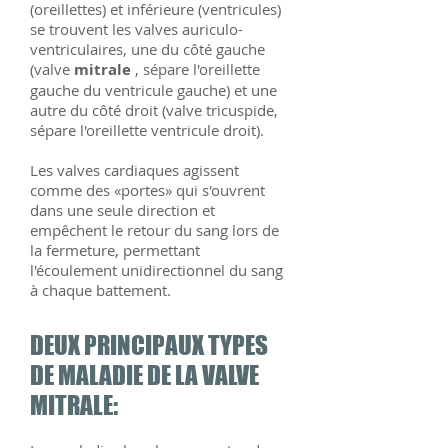
(oreillettes) et inférieure (ventricules)
se trouvent les valves auriculo-
ventriculaires, une du côté gauche
(valve
mitrale
, sépare l'oreillette
gauche du ventricule gauche) et une
autre du côté droit (valve tricuspide,
sépare l'oreillette ventricule droit).
Les valves cardiaques agissent
comme des «portes» qui s'ouvrent
dans une seule direction et
empêchent le retour du sang lors de
la fermeture, permettant
l'écoulement unidirectionnel du sang
à chaque battement.
DEUX PRINCIPAUX TYPES
DE MALADIE DE LA VALVE
MITRALE: