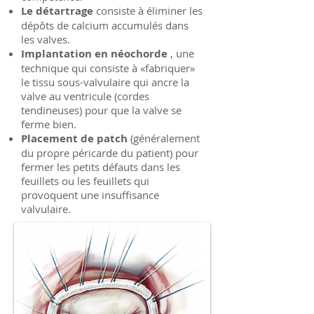
Le détartrage
consiste à éliminer les
dépôts de calcium accumulés dans
les valves.
Implantation en néochorde
, une
technique qui consiste à «fabriquer»
le tissu sous-valvulaire qui ancre la
valve au ventricule (cordes
tendineuses) pour que la valve se
ferme bien.
Placement de patch
(généralement
du propre péricarde du patient) pour
fermer les petits défauts dans les
feuillets ou les feuillets qui
provoquent une insuffisance
valvulaire.