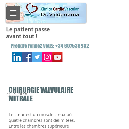
Le patient passe
avant tout !
Prendre
rendez-vous: +34 607538932
CHIRURGIE VALVULAIRE
MITRALE
Le cœur est un muscle creux où
quatre chambres sont délimitées.
Entre les chambres supérieure