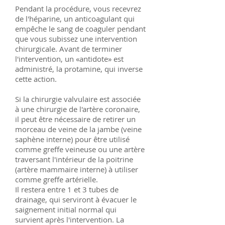
Pendant la procédure, vous recevrez
de l'héparine, un anticoagulant qui
empêche le sang de coaguler pendant
que vous subissez une intervention
chirurgicale. Avant de terminer
l'intervention, un «antidote» est
administré, la protamine, qui inverse
cette action.
Si la chirurgie valvulaire est associée
à une chirurgie de l'artère coronaire,
il peut être nécessaire de retirer un
morceau de veine de la jambe (veine
saphène interne) pour être utilisé
comme greffe veineuse ou une artère
traversant l'intérieur de la poitrine
(artère mammaire interne) à utiliser
comme greffe artérielle.
Il restera entre 1 et 3 tubes de
drainage, qui serviront à évacuer le
saignement initial normal qui
survient après l'intervention. La