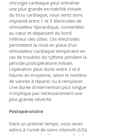
chirurgie cardiaque peut entraîner
une plus grande excitabilité initiale
du tissu cardiaque, vous serez donc
implanté entre 1 et 5 électrodes de
stimulateur épicardique, connectées
au cœur et dépassant du bord
inférieur des côtes. Ces électrodes
permettent la mise en place d'un
stimulateur cardiaque temporaire en
cas de troubles du rythme pendant la
période postopératoire initiale.
L'opération peut durer entre 2 et 6
heures en moyenne, selon le nombre
de vannes à réparer ou à remplacer.
Une durée d'intervention plus longue
n'implique pas nécessairement une
plus grande sévérité.
Postopératoire
Dans un premier temps, vous serez
admis à l'unité de soins intensifs (USI)