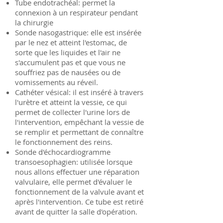
Tube endotrachéal: permet la
connexion à un respirateur pendant
la chirurgie
Sonde nasogastrique: elle est insérée
par le nez et atteint l'estomac, de
sorte que les liquides et l'air ne
s'accumulent pas et que vous ne
souffriez pas de nausées ou de
vomissements au réveil.
Cathéter vésical: il est inséré à travers
l'urètre et atteint la vessie, ce qui
permet de collecter l'urine lors de
l'intervention, empêchant la vessie de
se remplir et permettant de connaître
le fonctionnement des reins.
Sonde d'échocardiogramme
transoesophagien: utilisée lorsque
nous allons effectuer une réparation
valvulaire, elle permet d'évaluer le
fonctionnement de la valvule avant et
après l'intervention. Ce tube est retiré
avant de quitter la salle d'opération.