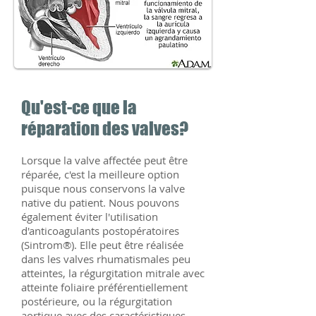
Qu'est-ce que la
réparation des valves?
Lorsque la valve affectée peut être
réparée, c'est la meilleure option
puisque nous conservons la valve
native du patient. Nous pouvons
également éviter l'utilisation
d'anticoagulants postopératoires
(Sintrom®). Elle peut être réalisée
dans les valves rhumatismales peu
atteintes, la régurgitation mitrale avec
atteinte foliaire préférentiellement
postérieure, ou la régurgitation
aortique avec des caractéristiques