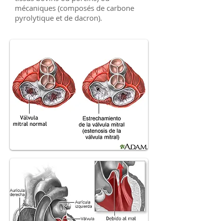
mécaniques (composés de carbone
pyrolytique et de dacron).