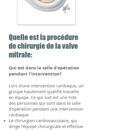
Quelle est la procédure
de chirurgie de la valve
mitrale:
Qui est dans la salle d'opération
pendant l'intervention?
Lors d'une intervention cardiaque, un
groupe hautement qualifié travaille
en équipe. Ce qui suit est une liste
des personnes qui sont dans la salle
d'opération pendant une intervention
cardiaque.
Le chirurgien cardiovasculaire, qui
dirige l'équipe chirurgicale et effectue