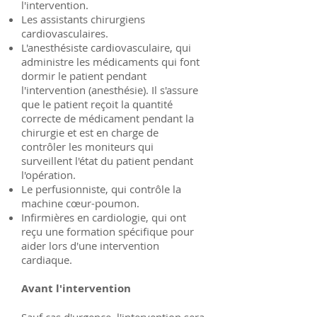
l'intervention.
Les assistants chirurgiens
cardiovasculaires.
L'anesthésiste cardiovasculaire, qui
administre les médicaments qui font
dormir le patient pendant
l'intervention (anesthésie). Il s'assure
que le patient reçoit la quantité
correcte de médicament pendant la
chirurgie et est en charge de
contrôler les moniteurs qui
surveillent l'état du patient pendant
l'opération.
Le perfusionniste, qui contrôle la
machine cœur-poumon.
Infirmières en cardiologie, qui ont
reçu une formation spécifique pour
aider lors d'une intervention
cardiaque.
Avant l'intervention