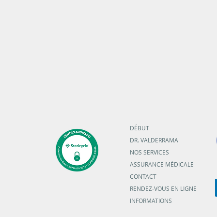
DÉBUT
DR. VALDERRAMA
NOS SERVICES
ASSURANCE MÉDICALE
CONTACT
RENDEZ-VOUS EN LIGNE
INFORMATIONS