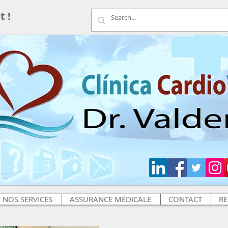
t !
Prendre
NOS SERVICES
ASSURANCE MÉDICALE
CONTACT
RE