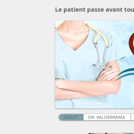
Le patient passe avant tou
DÉBUT
DR. VALDERRAMA