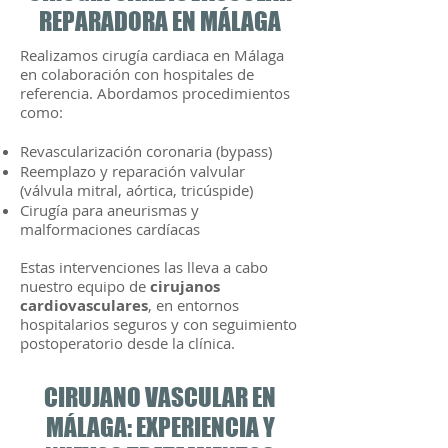
REPARADORA EN MÁLAGA
Realizamos cirugía cardiaca en Málaga
en colaboración con hospitales de
referencia. Abordamos procedimientos
como:
Revascularización coronaria (bypass)
Reemplazo y reparación valvular
(válvula mitral, aórtica, tricúspide)
Cirugía para aneurismas y
malformaciones cardíacas
Estas intervenciones las lleva a cabo
nuestro equipo de
cirujanos
cardiovasculares
, en entornos
hospitalarios seguros y con seguimiento
postoperatorio desde la clínica.
CIRUJANO VASCULAR EN
MÁLAGA: EXPERIENCIA Y