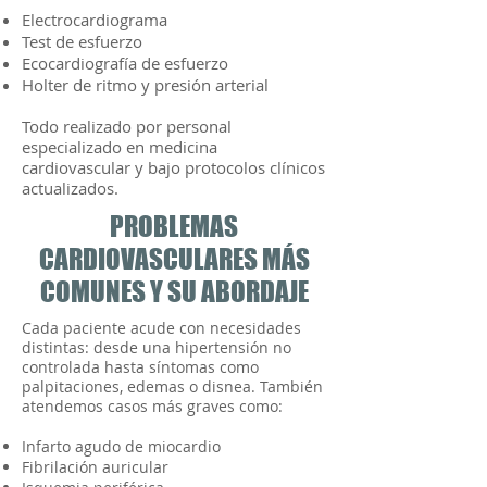
Electrocardiograma
Test de esfuerzo
Ecocardiografía de esfuerzo
Holter de ritmo y presión arterial
Todo realizado por personal
especializado en medicina
cardiovascular y bajo protocolos clínicos
actualizados.
PROBLEMAS
CARDIOVASCULARES MÁS
COMUNES Y SU ABORDAJE
Cada paciente acude con necesidades
distintas: desde una hipertensión no
controlada hasta síntomas como
palpitaciones, edemas o disnea. También
atendemos casos más graves como:
Infarto agudo de miocardio
Fibrilación auricular