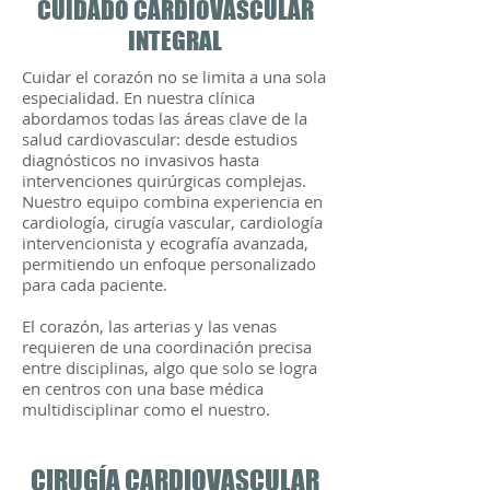
CUIDADO CARDIOVASCULAR
INTEGRAL
Cuidar el corazón no se limita a una sola
especialidad. En nuestra clínica
abordamos todas las áreas clave de la
salud cardiovascular: desde estudios
diagnósticos no invasivos hasta
intervenciones quirúrgicas complejas.
Nuestro equipo combina experiencia en
cardiología, cirugía vascular, cardiología
intervencionista y ecografía avanzada,
permitiendo un enfoque personalizado
para cada paciente.
El corazón, las arterias y las venas
requieren de una coordinación precisa
entre disciplinas, algo que solo se logra
en centros con una base médica
multidisciplinar como el nuestro.
CIRUGÍA CARDIOVASCULAR