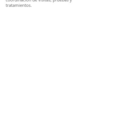
tratamientos.