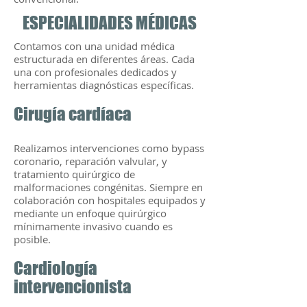
ESPECIALIDADES MÉDICAS
Contamos con una unidad médica
estructurada en diferentes áreas. Cada
una con profesionales dedicados y
herramientas diagnósticas específicas.
Cirugía cardíaca
Realizamos intervenciones como bypass
coronario, reparación valvular, y
tratamiento quirúrgico de
malformaciones congénitas. Siempre en
colaboración con hospitales equipados y
mediante un enfoque quirúrgico
mínimamente invasivo cuando es
posible.
Cardiología
intervencionista