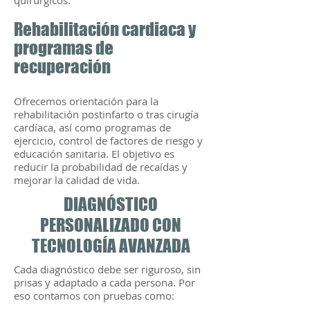
quirúrgicos.
Rehabilitación cardiaca y
programas de
recuperación
Ofrecemos orientación para la
rehabilitación postinfarto o tras cirugía
cardíaca, así como programas de
ejercicio, control de factores de riesgo y
educación sanitaria. El objetivo es
reducir la probabilidad de recaídas y
mejorar la calidad de vida.
DIAGNÓSTICO
PERSONALIZADO CON
TECNOLOGÍA AVANZADA
Cada diagnóstico debe ser riguroso, sin
prisas y adaptado a cada persona. Por
eso contamos con pruebas como: