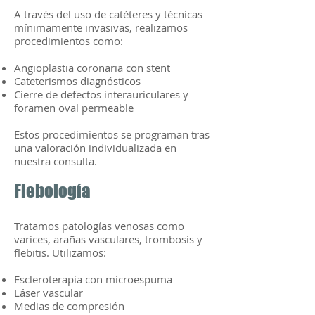
A través del uso de catéteres y técnicas
mínimamente invasivas, realizamos
procedimientos como:
Angioplastia coronaria con stent
Cateterismos diagnósticos
Cierre de defectos interauriculares y
foramen oval permeable
Estos procedimientos se programan tras
una valoración individualizada en
nuestra consulta.
Flebología
Tratamos patologías venosas como
varices, arañas vasculares, trombosis y
flebitis. Utilizamos:
Escleroterapia con microespuma
Láser vascular
Medias de compresión