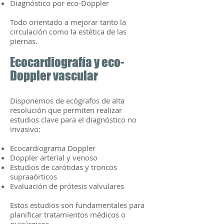
Diagnóstico por eco-Doppler
Todo orientado a mejorar tanto la
circulación como la estética de las
piernas.
Ecocardiografía y eco-
Doppler vascular
Disponemos de ecógrafos de alta
resolución que permiten realizar
estudios clave para el diagnóstico no
invasivo:
Ecocardiograma Doppler
Doppler arterial y venoso
Estudios de carótidas y troncos
supraaórticos
Evaluación de prótesis valvulares
Estos estudios son fundamentales para
planificar tratamientos médicos o