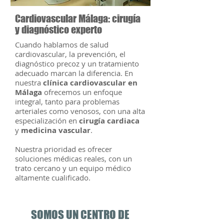
Cardiovascular Málaga: cirugía
y diagnóstico experto
Cuando hablamos de salud
cardiovascular, la prevención, el
diagnóstico precoz y un tratamiento
adecuado marcan la diferencia. En
nuestra
clínica cardiovascular en
Málaga
ofrecemos un enfoque
integral, tanto para problemas
arteriales como venosos, con una alta
especialización en
cirugía cardiaca
y
medicina vascular
.
Nuestra prioridad es ofrecer
soluciones médicas reales, con un
trato cercano y un equipo médico
altamente cualificado.
SOMOS UN CENTRO DE