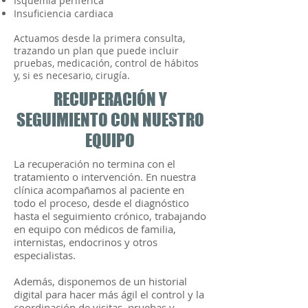
Isquemia periférica
Insuficiencia cardiaca
Actuamos desde la primera consulta,
trazando un plan que puede incluir
pruebas, medicación, control de hábitos
y, si es necesario, cirugía.
RECUPERACIÓN Y
SEGUIMIENTO CON NUESTRO
EQUIPO
La recuperación no termina con el
tratamiento o intervención. En nuestra
clínica acompañamos al paciente en
todo el proceso, desde el diagnóstico
hasta el seguimiento crónico, trabajando
en equipo con médicos de familia,
internistas, endocrinos y otros
especialistas.
Además, disponemos de un historial
digital para hacer más ágil el control y la
coordinación de visitas, pruebas y