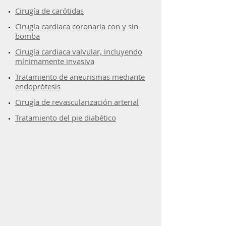
​Cirugía de carótidas
​Cirugía cardiaca coronaria con y sin
bomba​
Cirugía cardiaca valvular, incluyendo
mínimamente invasiva
Tratamiento de aneurismas mediante
endoprótesis
Cirugía de revascularización arterial
Tratamiento del pie diabético