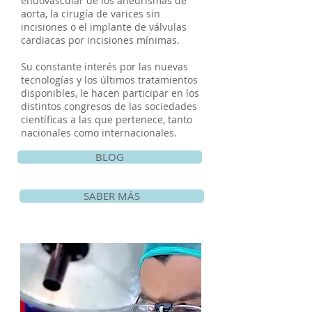
endovascular de los aneurismas de
aorta, la cirugía de varices sin
incisiones o el implante de válvulas
cardiacas por incisiones mínimas.
Su constante interés por las nuevas
tecnologías y los últimos tratamientos
disponibles, le hacen participar en los
distintos congresos de las sociedades
científicas a las que pertenece, tanto
nacionales como internacionales.
BLOG
SABER MÁS