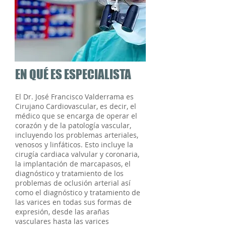
EN QUÉ ES ESPECIALISTA
El Dr. José Francisco Valderrama es
Cirujano Cardiovascular, es decir, el
médico que se encarga de operar el
corazón y de la patología vascular,
incluyendo los problemas arteriales,
venosos y linfáticos. Esto incluye la
cirugía cardiaca valvular y coronaria,
la implantación de marcapasos, el
diagnóstico y tratamiento de los
problemas de oclusión arterial así
como el diagnóstico y tratamiento de
las varices en todas sus formas de
expresión, desde las arañas
vasculares hasta las varices