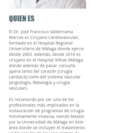
QUIEN ES
El Dr. José Francisco Valderrama
Marcos es Cirujano Cardiovascular,
formado en el Hospital Regional
Universitario de Málaga donde ejerce
desde 2003. Además, desde 2010 es
cirujano en el Hospital Vithas Málaga,
donde además de pasar consulta
opera tanto del corazón (cirugía
cardiaca) como del sistema vascular
(angiología, flebología y cirugía
vascular).
Es reconocido por ser uno de los
profesionales más implicados en la
instauración de programas de cirugía
mínimamente invasiva, siendo Master
por la Universidad de Málaga en éste
área donde se incluyen el tratamiento