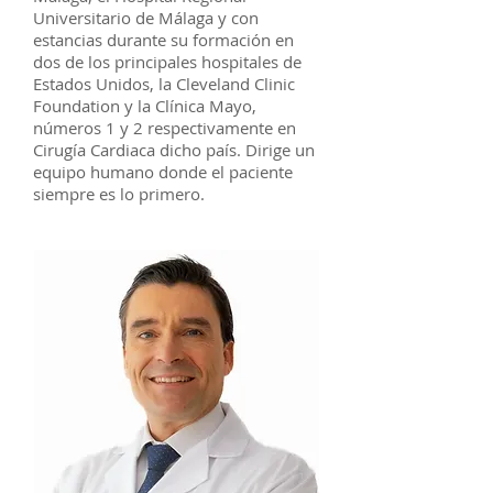
Universitario de Málaga y con
estancias durante su formación en
dos de los principales hospitales de
Estados Unidos, la Cleveland Clinic
Foundation y la Clínica Mayo,
números 1 y 2 respectivamente en
Cirugía Cardiaca dicho país. Dirige un
equipo humano donde el paciente
siempre es lo primero.