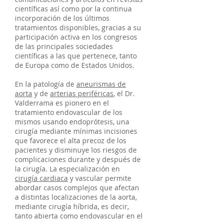
científicas así como por la continua
incorporación de los últimos
tratamientos disponibles, gracias a su
participación activa en los congresos
de las principales sociedades
científicas a las que pertenece, tanto
de Europa como de Estados Unidos.
En la patología de
aneurismas de
aorta
y de
arterias periféricas
, el Dr.
Valderrama es pionero en el
tratamiento endovascular de los
mismos usando endoprótesis, una
cirugía mediante mínimas incisiones
que favorece el alta precoz de los
pacientes y disminuye los riesgos de
complicaciones durante y después de
la cirugía. La especialización en
cirugía cardiaca
y vascular permite
abordar casos complejos que afectan
a distintas localizaciones de la aorta,
mediante cirugía híbrida, es decir,
tanto abierta como endovascular en el