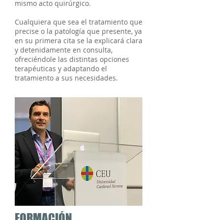
mismo acto quirúrgico.
Cualquiera que sea el tratamiento que
precise o la patología que presente, ya
en su primera cita se la explicará clara
y detenidamente en consulta,
ofreciéndole las distintas opciones
terapéuticas y adaptando el
tratamiento a sus necesidades.
FORMACIÓN