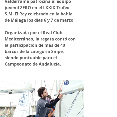
Valderrama patrocina al equipo 
juvenil ZERO en el LXXIX Trofeo 
S.M. El Rey celebrado en la bahía 
de Málaga los días 6 y 7 de marzo.
Organizada por el Real Club 
Mediterráneo, la regata contó con 
la participación de más de 40 
barcos de la categoría Snipe, 
siendo puntuable para el 
Campeonato de Andalucía.