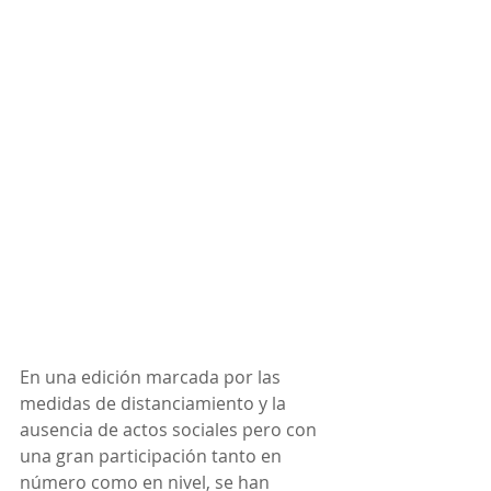
En una edición marcada por las 
medidas de distanciamiento y la 
ausencia de actos sociales pero con 
una gran participación tanto en 
número como en nivel, se han 