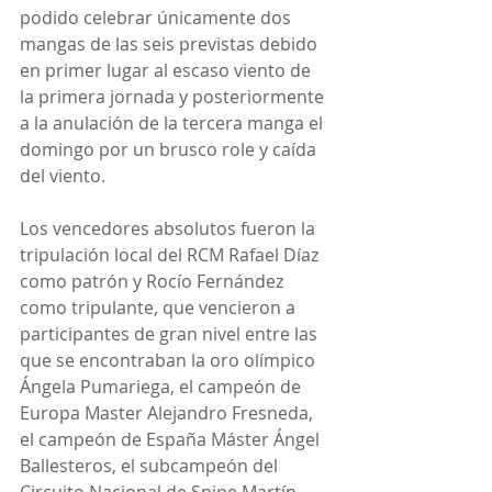
podido celebrar únicamente dos 
mangas de las seis previstas debido 
en primer lugar al escaso viento de 
la primera jornada y posteriormente 
a la anulación de la tercera manga el 
domingo por un brusco role y caída 
del viento.
Los vencedores absolutos fueron la 
tripulación local del RCM Rafael Díaz 
como patrón y Rocío Fernández 
como tripulante, que vencieron a 
participantes de gran nivel entre las 
que se encontraban la oro olímpico 
Ángela Pumariega, el campeón de 
Europa Master Alejandro Fresneda, 
el campeón de España Máster Ángel 
Ballesteros, el subcampeón del 